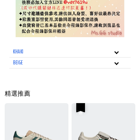
KHAKI
BEIGE
精選推薦
優惠