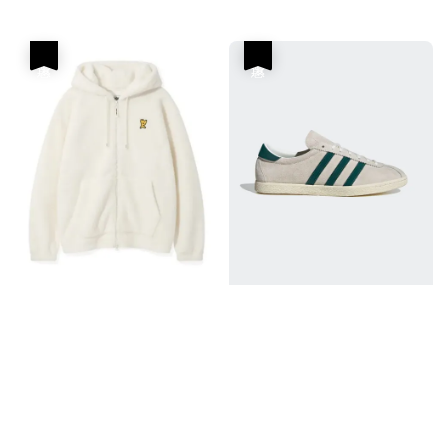
price
優惠
優惠