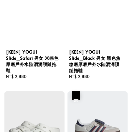
[KEEN] YOGUI
[KEEN] YOGUI
Slide_Safari 男女 米棕色
Slide_Black 男女 黑色焦
厚底戶外水陸洞洞護趾拖
糖底厚底戶外水陸洞洞護
鞋
趾拖鞋
Regular
NT$ 2,880
Regular
NT$ 2,880
price
price
優惠