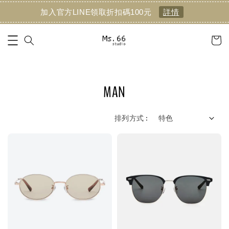
加入官方LINE領取折扣碼100元
詳情
MAN
排列方式 :