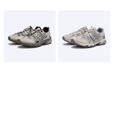
price