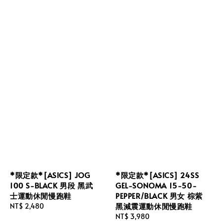
*限定款*[ASICS] JOG
*限定款*[ASICS] 24SS
100 S-BLACK 男段 黑武
GEL-SONOMA 15-50-
士運動休閒慢跑鞋
PEPPER/BLACK 男女 棕紫
黑減震運動休閒慢跑鞋
Regular
NT$ 2,480
price
Regular
NT$ 3,980