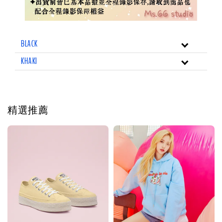
BLACK
KHAKI
精選推薦