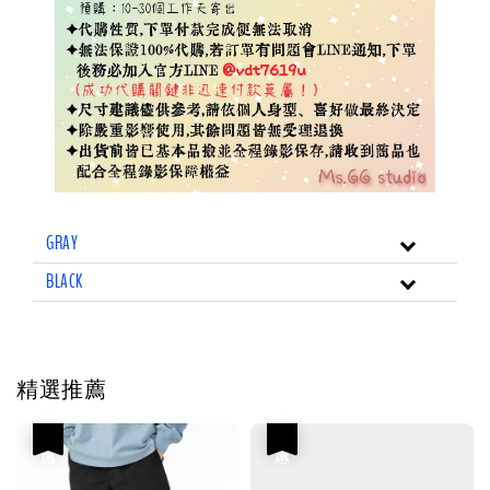
GRAY
BLACK
精選推薦
優惠
優惠