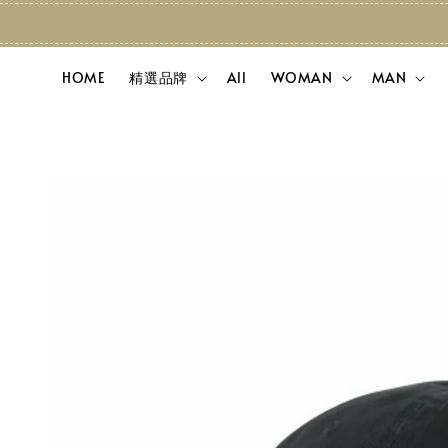
HOME
精選品牌
All
WOMAN
MAN