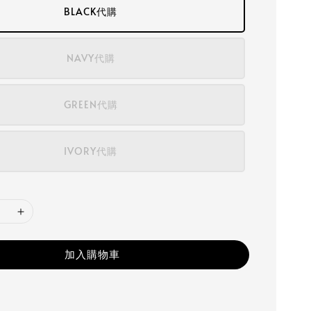
BLACK代購
NAVY代購
GREEN代購
IVORY代購
加入購物車