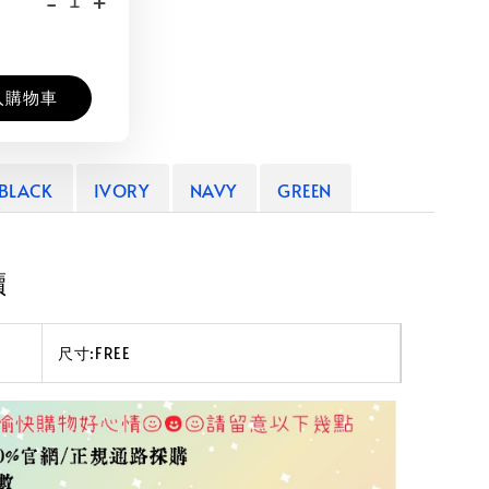
-
+
入購物車
BLACK
IVORY
NAVY
GREEN
讀
尺寸:FREE