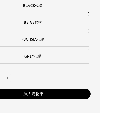
BLACK代購
BEIGE代購
FUCHSIA代購
GREY代購
加入購物車