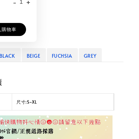
-
+
入購物車
BLACK
BEIGE
FUCHSIA
GREY
讀
尺寸:S~XL