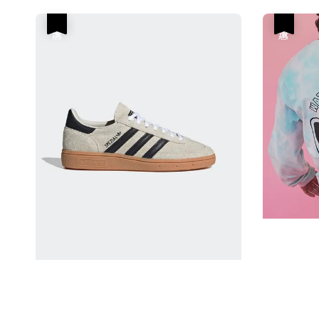
優惠
優惠