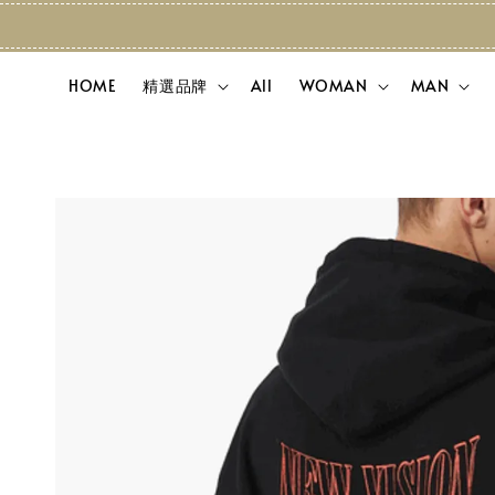
HOME
精選品牌
All
WOMAN
MAN