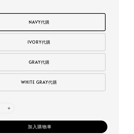
NAVY代購
IVORY代購
GRAY代購
WHITE GRAY代購
加入購物車