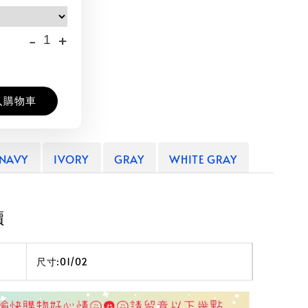
-
+
入購物車
NAVY
IVORY
GRAY
WHITE GRAY
讀
尺寸:01/02