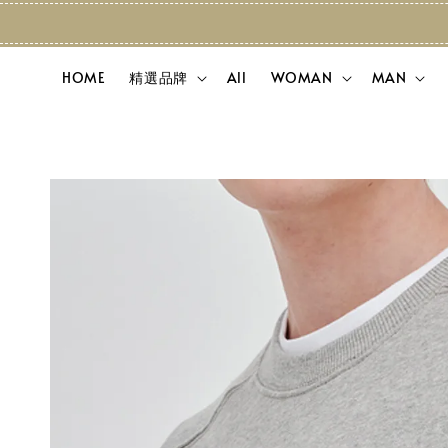
HOME
精選品牌
All
WOMAN
MAN