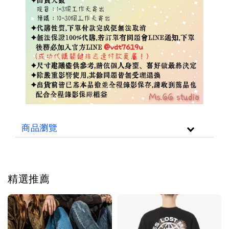
商品瀏覽
精選推薦