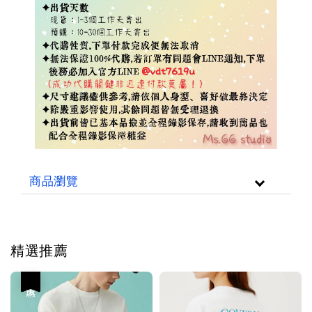
商品瀏覽
精選推薦
優惠