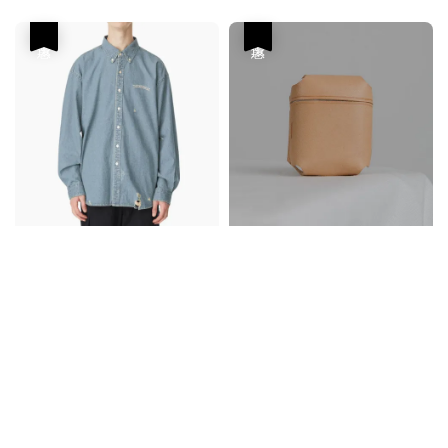
優惠
優惠