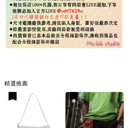
Tag #韓國代購
精選推薦
優惠
優惠