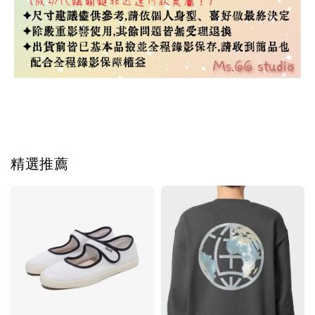
Tag #韓國代購
精選推薦