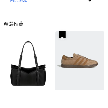
精選推薦
優惠