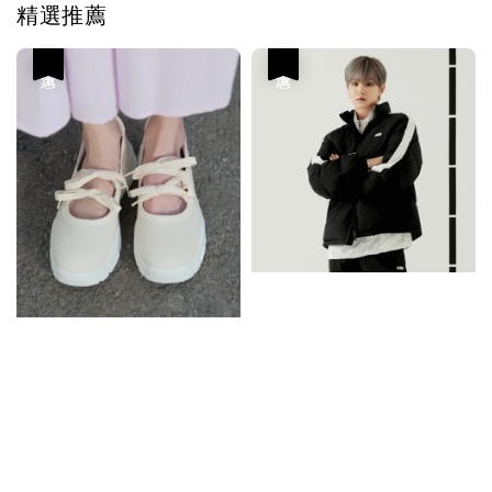
精選推薦
優惠
優惠