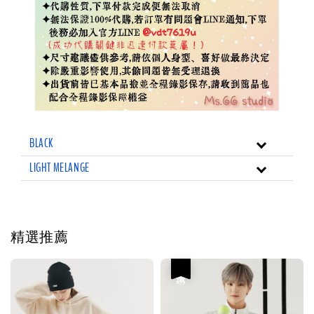
BLACK
LIGHT MELANGE
精選推薦
優惠