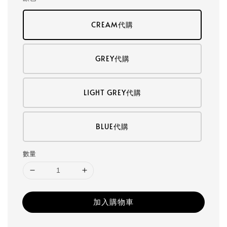
CREAM代購
GREY代購
LIGHT GREY代購
BLUE代購
數量
加入購物車