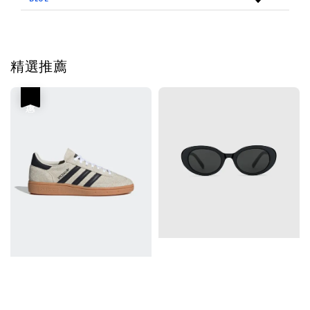
精選推薦
優惠