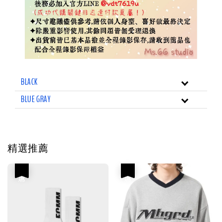
BLACK
BLUE GRAY
精選推薦
優惠
優惠