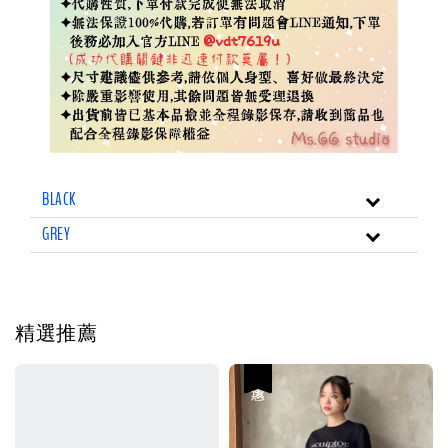
BLACK
GREY
精選推薦
優惠