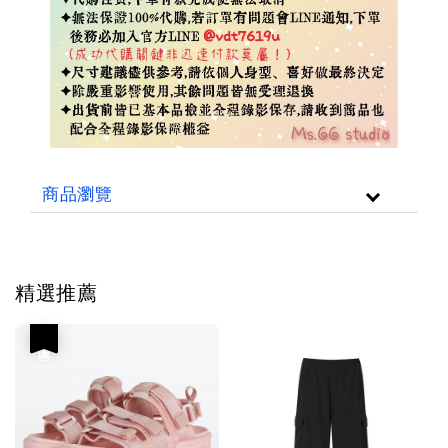
商品瀏覽
精選推薦
優惠