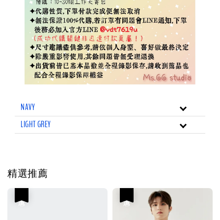
NAVY
LIGHT GREY
精選推薦
優惠
優惠