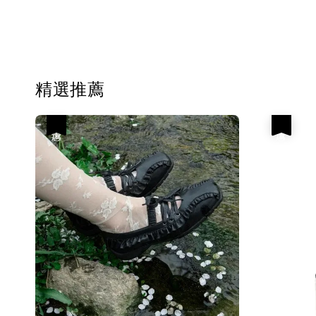
精選推薦
優惠
優惠