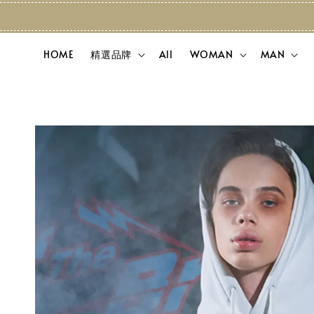
HOME
精選品牌
All
WOMAN
MAN