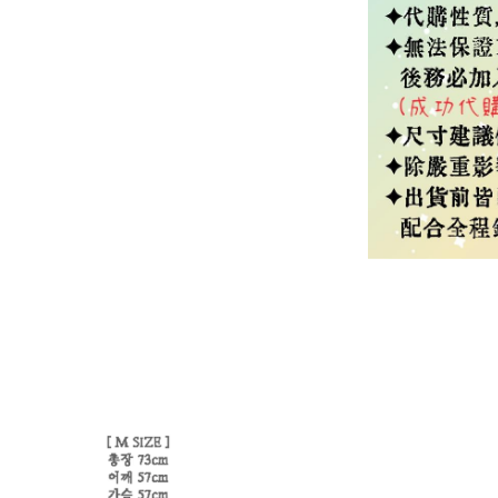
Tag #韓國代購