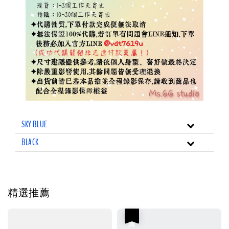
SKY BLUE
BLACK
精選推薦
優惠