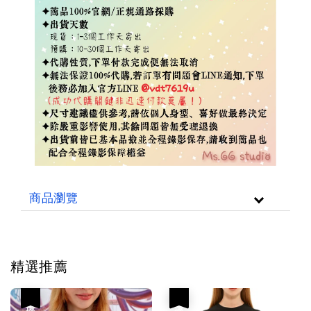
商品瀏覽
精選推薦
優惠
優惠