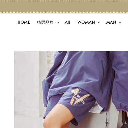
HOME
精選品牌
All
WOMAN
MAN