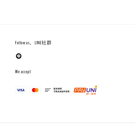
Follow us。LINE社群
We accept