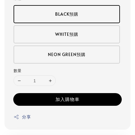
BLACK預購
WHITE預購
NEON GREEN預購
數量
加入購物車
分享