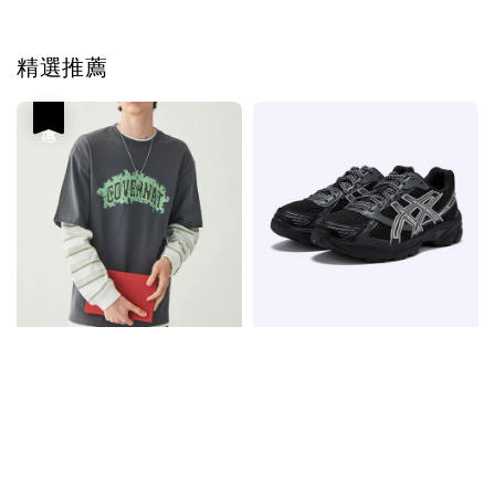
精選推薦
優惠