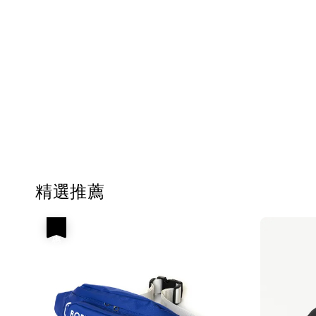
精選推薦
優惠