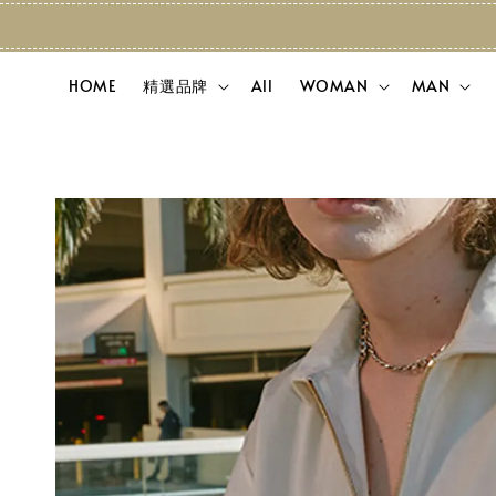
HOME
精選品牌
All
WOMAN
MAN