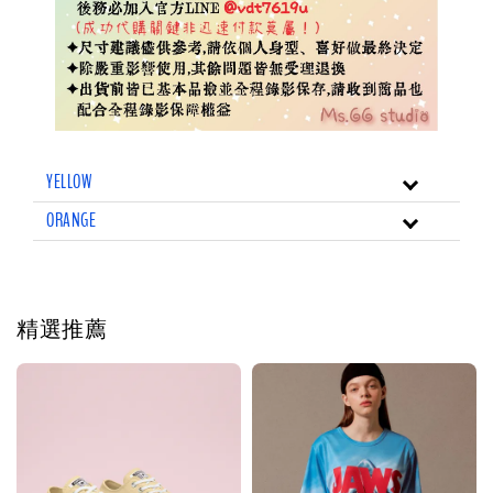
YELLOW
ORANGE
精選推薦