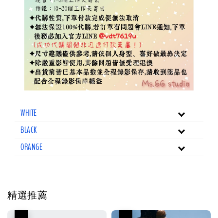
WHITE
BLACK
ORANGE
精選推薦
優惠
優惠