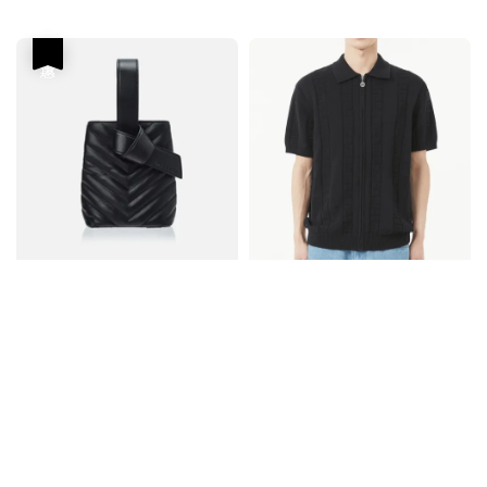
price
優惠