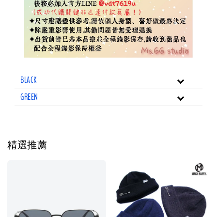
BLACK
GREEN
精選推薦