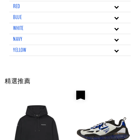
RED
BLUE
WHITE
NAVY
YELLOW
精選推薦
優惠