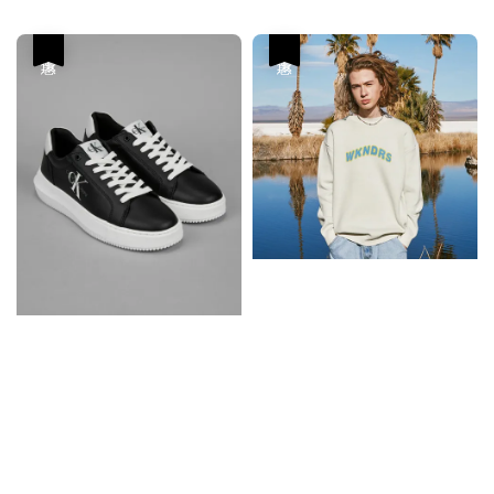
price
price
優惠
優惠