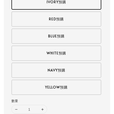
IVORY預購
RED預購
BLUE預購
WHITE預購
NAVY預購
YELLOW預購
數量