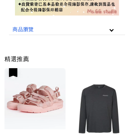
商品瀏覽
精選推薦
優惠