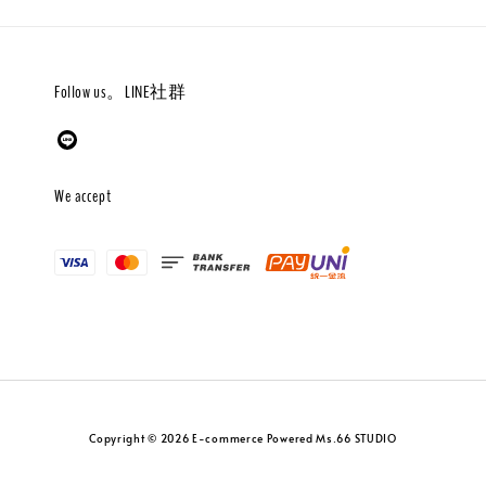
Follow us。LINE社群
We accept
Copyright © 2026 E-commerce Powered Ms.66 STUDIO