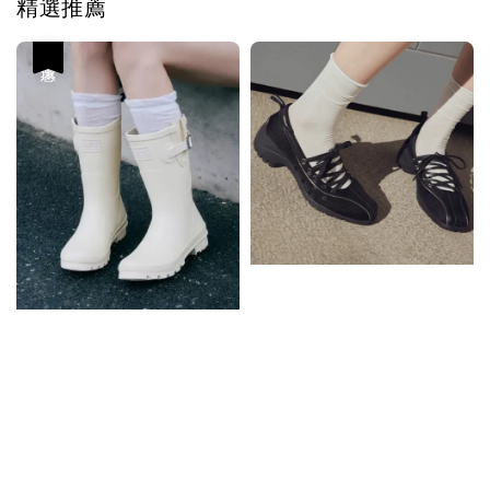
精選推薦
優惠