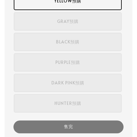
YELLOW預購
GRAY預購
BLACK預購
PURPLE預購
DARK PINK預購
HUNTER預購
售完