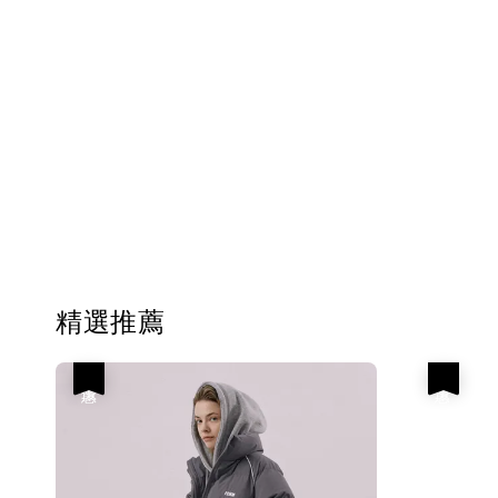
精選推薦
優惠
優惠