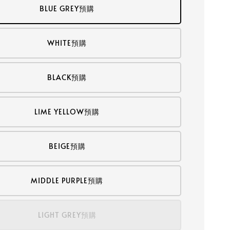
BLUE GREY預購
WHITE預購
BLACK預購
LIME YELLOW預購
BEIGE預購
MIDDLE PURPLE預購
LIGHT GREY預購