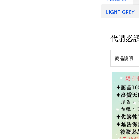
LIGHT GREY
代購必
商品說明