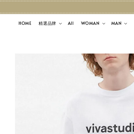
HOME
精選品牌
All
WOMAN
MAN