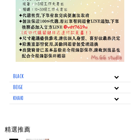
BLACK
BEIGE
KHAKI
精選推薦