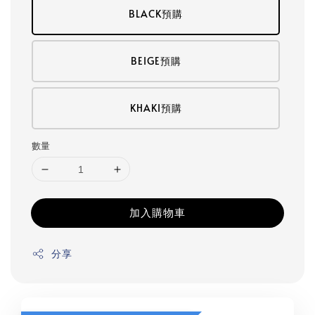
BLACK預購
BEIGE預購
KHAKI預購
數量
加入購物車
分享