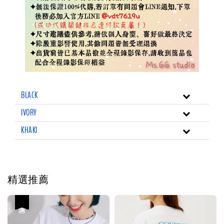
BLACK
IVORY
KHAKI
精選推薦
優惠