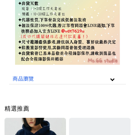
商品瀏覽
精選推薦