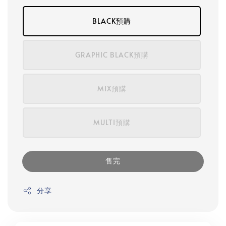
BLACK預購
GRAPHIC BLACK預購
MIX預購
MULTI預購
售完
分享