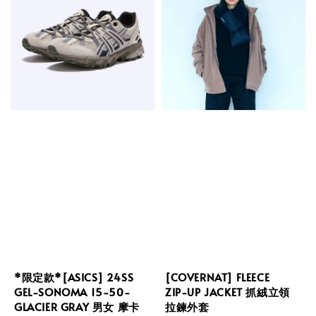
*限定款*[ASICS] 24SS
[COVERNAT] FLEECE
GEL-SONOMA 15-50-
ZIP-UP JACKET 抓絨立領
GLACIER GRAY 男女 摩卡
拉鍊外套