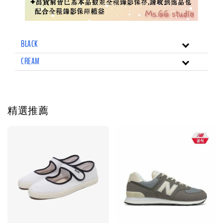
BLACK
CREAM
精選推薦