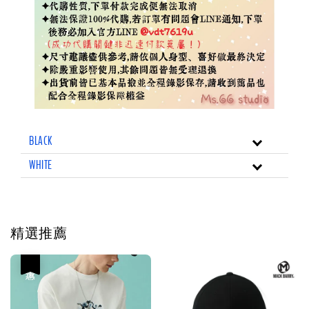
BLACK
WHITE
精選推薦
優惠