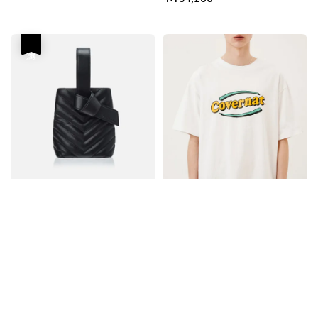
price
優惠