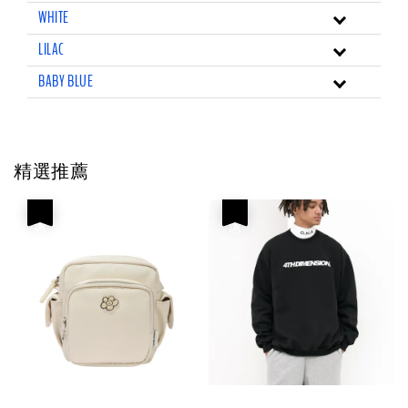
WHITE
LILAC
BABY BLUE
精選推薦
優惠
優惠