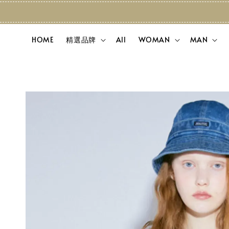
HOME
精選品牌
All
WOMAN
MAN