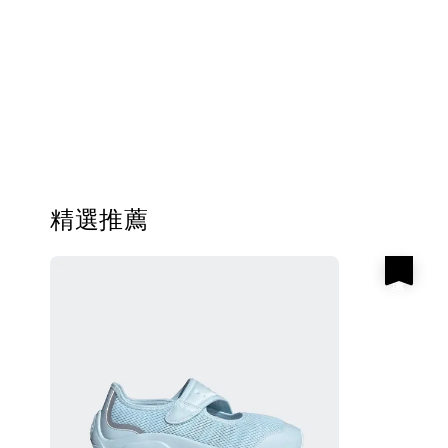
精選推薦
優惠