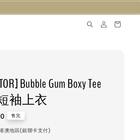
TOR] Bubble Gum Boxy Tee
短袖上衣
80
售完
港澳地區(銀聯卡支付)