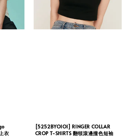
go
[5252BYOIOI] RINGER COLLAR
袖上衣
CROP T-SHIRTS 翻領滾邊撞色短袖