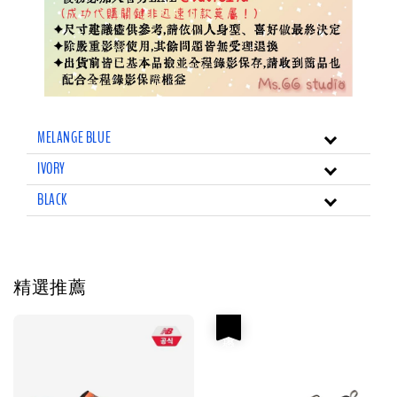
MELANGE BLUE
IVORY
BLACK
精選推薦
優惠