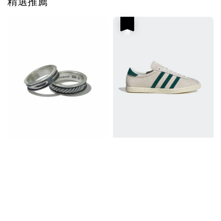
精選推薦
優惠