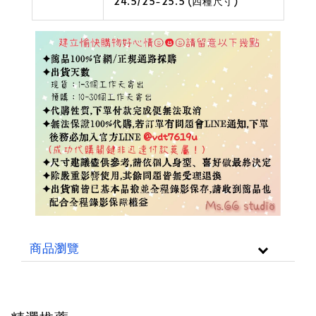
24.5/25-25.5 (四種尺寸)
商品瀏覽