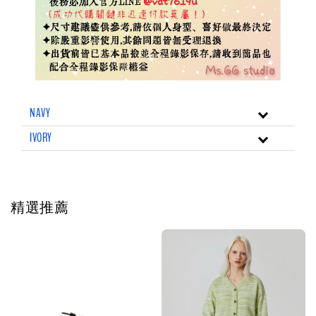
NAVY
IVORY
精選推薦