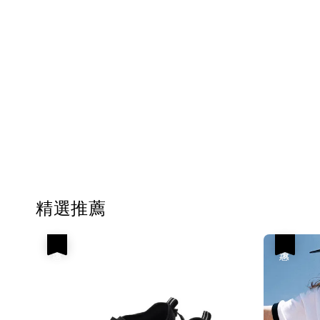
精選推薦
優惠
優惠