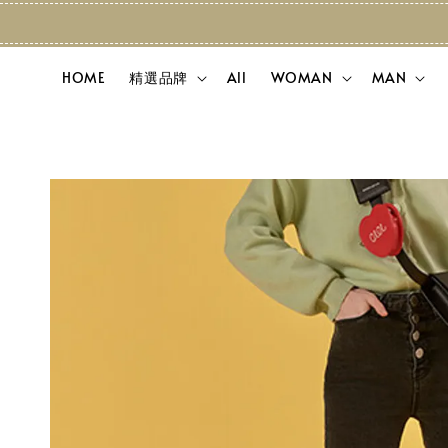
HOME
精選品牌
All
WOMAN
MAN