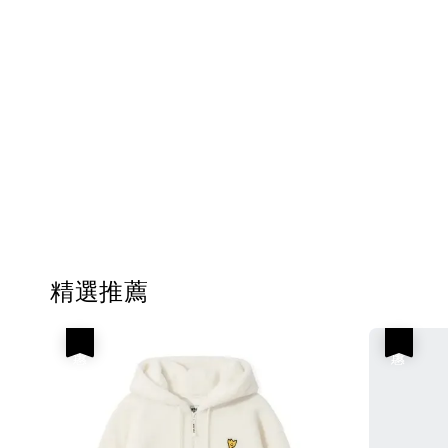
精選推薦
優惠
優惠