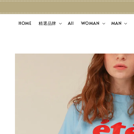
HOME
精選品牌
All
WOMAN
MAN