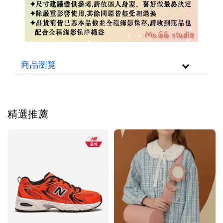
商品瀏覽
精選推薦