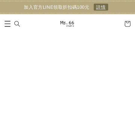
加入官方LINE領取折扣碼100元
詳情