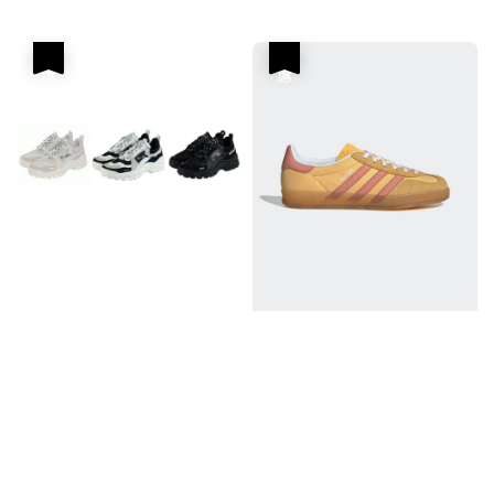
price
price
優惠
優惠