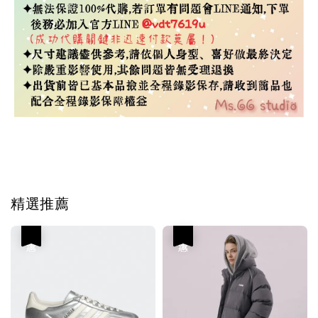
Tag #韓國代購
精選推薦
優惠
優惠