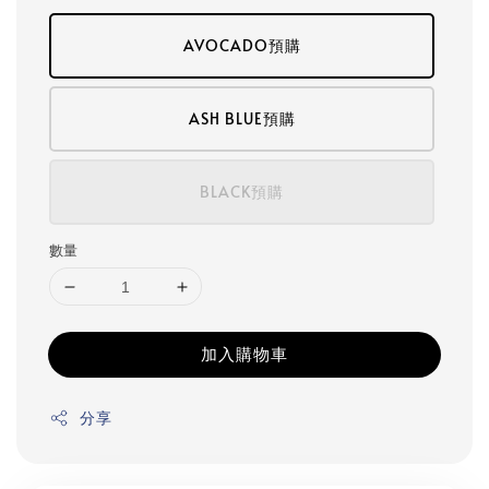
AVOCADO預購
ASH BLUE預購
BLACK預購
數量
加入購物車
分享